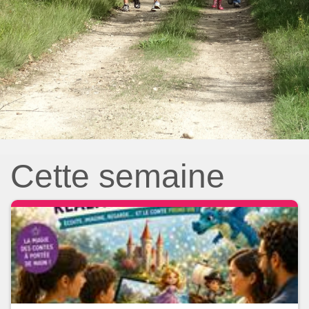
Cette semaine