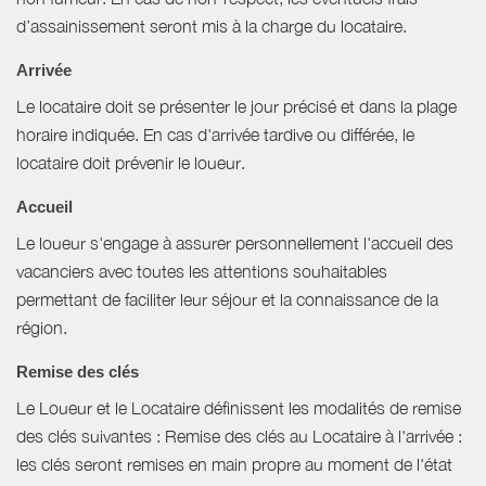
d’assainissement seront mis à la charge du locataire.
Arrivée
Le locataire doit se présenter le jour précisé et dans la plage
horaire indiquée. En cas d'arrivée tardive ou différée, le
locataire doit prévenir le loueur.
Accueil
Le loueur s'engage à assurer personnellement l'accueil des
vacanciers avec toutes les attentions souhaitables
permettant de faciliter leur séjour et la connaissance de la
région.
Remise des clés
Le Loueur et le Locataire définissent les modalités de remise
des clés suivantes : Remise des clés au Locataire à l'arrivée :
les clés seront remises en main propre au moment de l'état