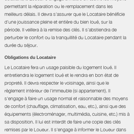
permettant la réparation ou le remplacement dans les
meilleurs délais. Il devra s'assurer que le Locataire bénéficie
d'une jouissance pleine et entière du bien loué, sur la
période. Il veillera à la remise des clés. Il s'abstiendra de
perturber le confort ou la tranquillité du Locataire pendant la
durée du séjour.
Obligations du Locataire
Le Locataire fera un usage paisible du logement loué. Il
entretiendra le logement loué et le rendra en bon état de
propreté. Il devra respecter le voisinage, ainsi que le
règlement intérieur de l'immeuble (si appartement). Il
s'engage à faire un usage normal et raisonnable des moyens
de confort (chauffage, climatisation, eau, etc.), ainsi que des
équipements (électroménager, multimédia, cuisine, etc.) mis à
sa disposition. Il lui est interdit de faire une copie des clés
remises par le Loueur. Il s'engage à informer le Loueur dans