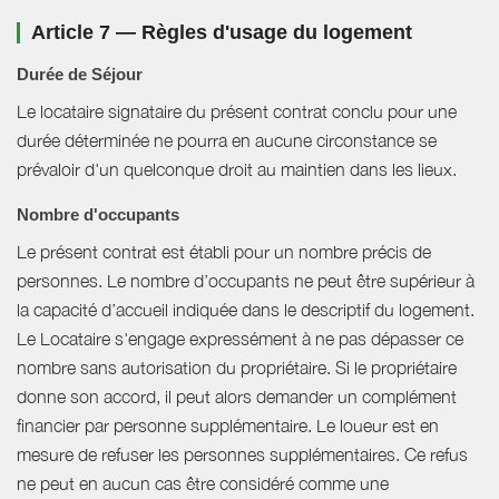
Article 7 — Règles d'usage du logement
Durée de Séjour
Le locataire signataire du présent contrat conclu pour une
durée déterminée ne pourra en aucune circonstance se
prévaloir d'un quelconque droit au maintien dans les lieux.
Nombre d'occupants
Le présent contrat est établi pour un nombre précis de
personnes. Le nombre d’occupants ne peut être supérieur à
la capacité d’accueil indiquée dans le descriptif du logement.
Le Locataire s'engage expressément à ne pas dépasser ce
nombre sans autorisation du propriétaire. Si le propriétaire
donne son accord, il peut alors demander un complément
financier par personne supplémentaire. Le loueur est en
mesure de refuser les personnes supplémentaires. Ce refus
ne peut en aucun cas être considéré comme une