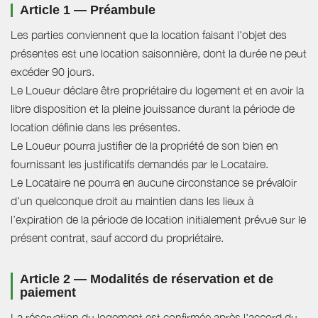
Article 1 — Préambule
Les parties conviennent que la location faisant l'objet des
présentes est une location saisonnière, dont la durée ne peut
excéder 90 jours.
Le Loueur déclare être propriétaire du logement et en avoir la
libre disposition et la pleine jouissance durant la période de
location définie dans les présentes.
Le Loueur pourra justifier de la propriété de son bien en
fournissant les justificatifs demandés par le Locataire.
Le Locataire ne pourra en aucune circonstance se prévaloir
d’un quelconque droit au maintien dans les lieux à
l’expiration de la période de location initialement prévue sur le
présent contrat, sauf accord du propriétaire.
Article 2 — Modalités de réservation et de
paiement
La réservation du logement est confirmée après l'accord du