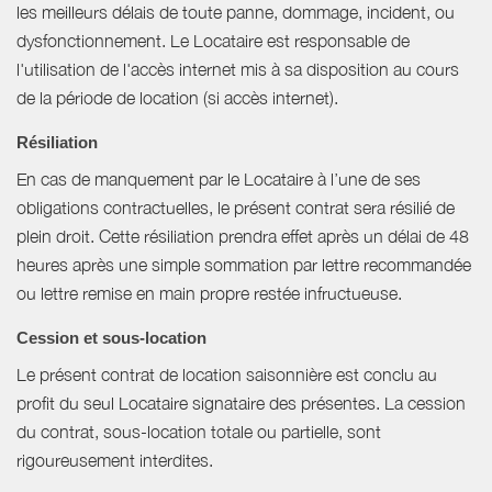
les meilleurs délais de toute panne, dommage, incident, ou
dysfonctionnement. Le Locataire est responsable de
l'utilisation de l'accès internet mis à sa disposition au cours
de la période de location (si accès internet).
Résiliation
En cas de manquement par le Locataire à l’une de ses
obligations contractuelles, le présent contrat sera résilié de
plein droit. Cette résiliation prendra effet après un délai de 48
heures après une simple sommation par lettre recommandée
ou lettre remise en main propre restée infructueuse.
Cession et sous-location
Le présent contrat de location saisonnière est conclu au
profit du seul Locataire signataire des présentes. La cession
du contrat, sous-location totale ou partielle, sont
rigoureusement interdites.