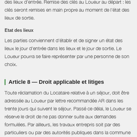
des lieux d'entrée. Remise des clés au Loueur au départ : les
clés seront remises en main propre au moment de l'état des
lieux de sortie.
Etat des lieux
Les parties conviennent d'établir et de signer un état des
lieux le jour d'entrée dans les lieux et le jour de sortie. Le
Loueur pourra se faire représenter par une personne de son
choix.
Article 8 — Droit applicable et litiges
Toute réclamation du Locataire relative à un séjour, doit être
adressée au Loueur par lettre recommandée AR dans les
trente jours qui suivent le séjour. Passé ce délai, le Loueur se
réserve le droit de ne pas donner suite aux demandes
formulées. Par ailleurs, les travaux entrepris soit par des
particuliers ou par des autorités publiques dans la commune