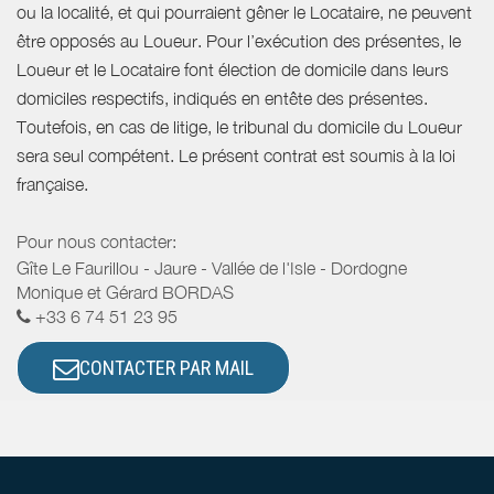
ou la localité, et qui pourraient gêner le Locataire, ne peuvent
être opposés au Loueur. Pour l’exécution des présentes, le
Loueur et le Locataire font élection de domicile dans leurs
domiciles respectifs, indiqués en entête des présentes.
Toutefois, en cas de litige, le tribunal du domicile du Loueur
sera seul compétent. Le présent contrat est soumis à la loi
française.
Pour nous contacter:
Gîte Le Faurillou - Jaure - Vallée de l'Isle - Dordogne
Monique et Gérard BORDAS
+33 6 74 51 23 95
CONTACTER PAR MAIL