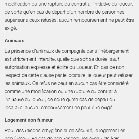
modification ou une rupture du contrat à l'initiative du loueur,
de sorte qu'en cas de départ d'un nombre de personnes
supérieur à ceux refusés, aucun remboursement ne peut être
exigé.
Animaux
La présence d'animaux de compagnie dans l’hébergement
est strictement interdite, quelle que soit sa durée, sauf
autorisation expresse et écrite du Loueur. En cas de non
respect de cette clause par le locataire, le loueur peut refuser
les animaux. Ce refus ne peut en aucun cas être considéré
comme une modification ou une rupture du contrat à
l'initiative du loueur, de sorte qu'en cas de départ du
locataire, aucun remboursement ne peut être exigé.
Logement non fumeur
Pour des raisons d’hygiène et de sécurité, le logement est
non fumeur. En cas de non-respect, les éventuels frais