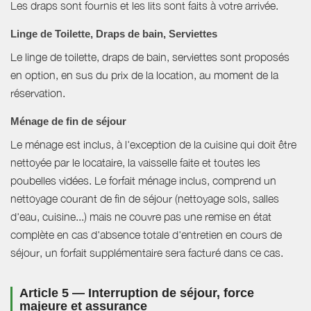
Les draps sont fournis et les lits sont faits à votre arrivée.
Linge de Toilette, Draps de bain, Serviettes
Le linge de toilette, draps de bain, serviettes sont proposés
en option, en sus du prix de la location, au moment de la
réservation.
Ménage de fin de séjour
Le ménage est inclus, à l'exception de la cuisine qui doit être
nettoyée par le locataire, la vaisselle faite et toutes les
poubelles vidées. Le forfait ménage inclus, comprend un
nettoyage courant de fin de séjour (nettoyage sols, salles
d'eau, cuisine...) mais ne couvre pas une remise en état
complète en cas d'absence totale d'entretien en cours de
séjour, un forfait supplémentaire sera facturé dans ce cas.
Article 5 — Interruption de séjour, force
majeure et assurance