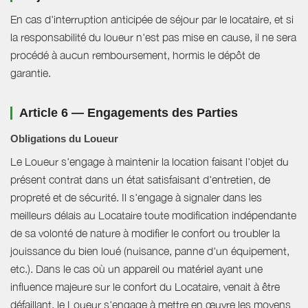
En cas d'interruption anticipée de séjour par le locataire, et si
la responsabilité du loueur n'est pas mise en cause, il ne sera
procédé à aucun remboursement, hormis le dépôt de
garantie.
Article 6 — Engagements des Parties
Obligations du Loueur
Le Loueur s'engage à maintenir la location faisant l'objet du
présent contrat dans un état satisfaisant d'entretien, de
propreté et de sécurité. Il s'engage à signaler dans les
meilleurs délais au Locataire toute modification indépendante
de sa volonté de nature à modifier le confort ou troubler la
jouissance du bien loué (nuisance, panne d'un équipement,
etc.). Dans le cas où un appareil ou matériel ayant une
influence majeure sur le confort du Locataire, venait à être
défaillant, le Loueur s'engage à mettre en œuvre les moyens