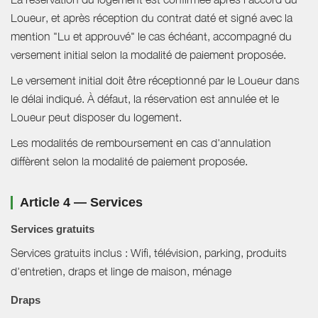
Loueur, et après réception du contrat daté et signé avec la
mention "Lu et approuvé" le cas échéant, accompagné du
versement initial selon la modalité de paiement proposée.
Le versement initial doit être réceptionné par le Loueur dans
le délai indiqué. À défaut, la réservation est annulée et le
Loueur peut disposer du logement.
Les modalités de remboursement en cas d'annulation
diffèrent selon la modalité de paiement proposée.
Article 4 — Services
Services gratuits
Services gratuits inclus : Wifi, télévision, parking, produits
d'entretien, draps et linge de maison, ménage
Draps