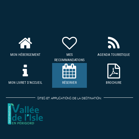
MON HÉBERGEMENT
MES
AGENDA TOURISTIQUE
RECOMMANDATIONS
MON LIVRET D'ACCUEIL
RÉSERVER
BROCHURE
SITES ET APPLICATIONS DE LA DESTINATION: